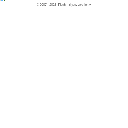
© 2007 - 2026, Flash - ziņas, web.hc.lv.